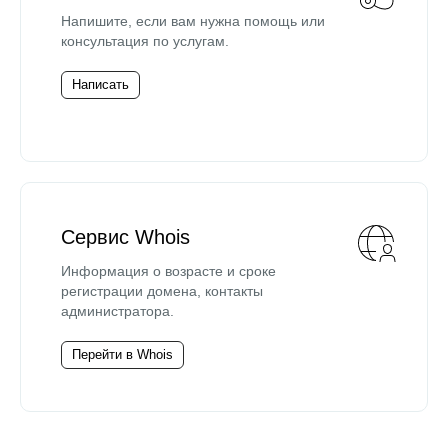
Напишите, если вам нужна помощь или
консультация по услугам.
Написать
Сервис Whois
Информация о возрасте и сроке
регистрации домена, контакты
администратора.
Перейти в Whois