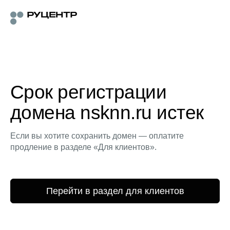
Срок регистрации
домена nsknn.ru истек
Если вы хотите сохранить домен — оплатите
продление в разделе «Для клиентов».
Перейти в раздел для клиентов