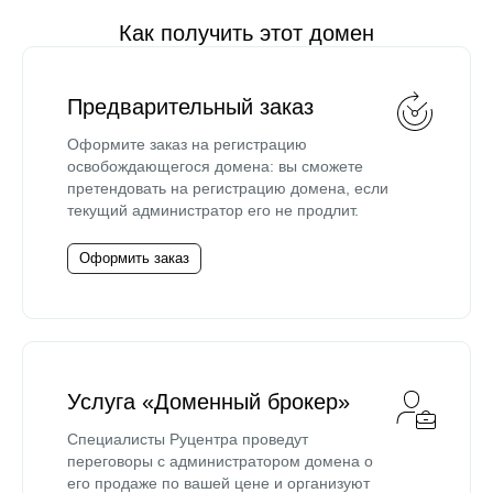
Как получить этот домен
Предварительный заказ
Оформите заказ на регистрацию
освобождающегося домена: вы сможете
претендовать на регистрацию домена, если
текущий администратор его не продлит.
Оформить заказ
Услуга «Доменный брокер»
Специалисты Руцентра проведут
переговоры с администратором домена о
его продаже по вашей цене и организуют