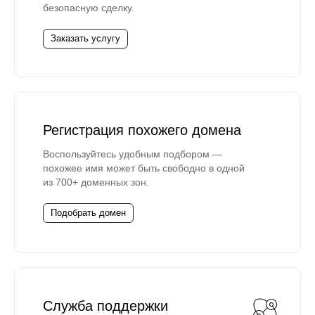
безопасную сделку.
Заказать услугу
Регистрация похожего домена
Воспользуйтесь удобным подбором —
похожее имя может быть свободно в одной
из 700+ доменных зон.
Подобрать домен
Служба поддержки